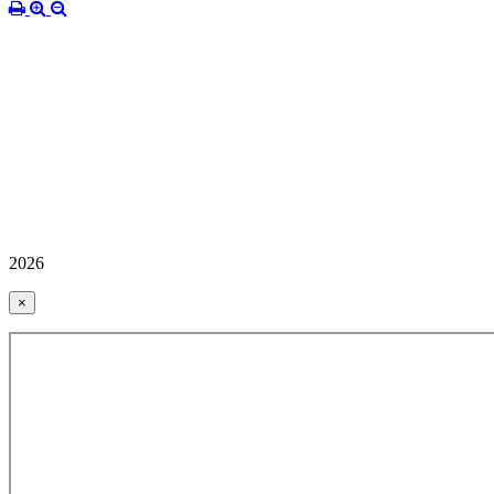
2026
×