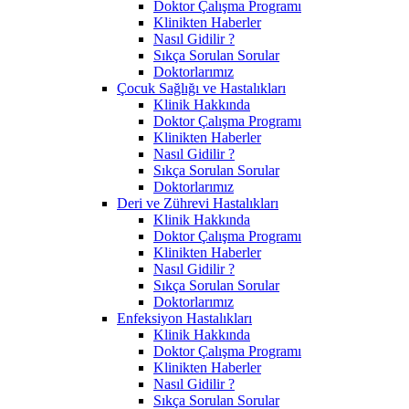
Doktor Çalışma Programı
Klinikten Haberler
Nasıl Gidilir ?
Sıkça Sorulan Sorular
Doktorlarımız
Çocuk Sağlığı ve Hastalıkları
Klinik Hakkında
Doktor Çalışma Programı
Klinikten Haberler
Nasıl Gidilir ?
Sıkça Sorulan Sorular
Doktorlarımız
Deri ve Zührevi Hastalıkları
Klinik Hakkında
Doktor Çalışma Programı
Klinikten Haberler
Nasıl Gidilir ?
Sıkça Sorulan Sorular
Doktorlarımız
Enfeksiyon Hastalıkları
Klinik Hakkında
Doktor Çalışma Programı
Klinikten Haberler
Nasıl Gidilir ?
Sıkça Sorulan Sorular