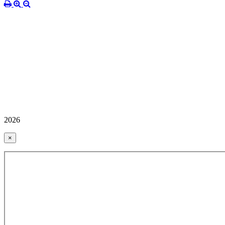
2026
×