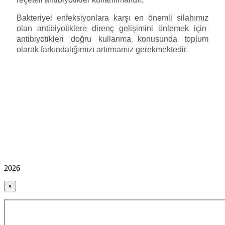
Bakteriyel enfeksiyonlara karşı en önemli silahımız
olan antibiyotiklere direnç gelişimini önlemek için
antibiyotikleri doğru kullanma konusunda toplum
olarak farkındalığımızı artırmamız gerekmektedir.
2026
×