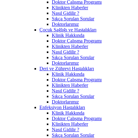
Doktor Çalışma Programı
Klinikten Haberler
Nasıl Gidilir ?
Sıkça Sorulan Sorular
Doktorlarımız
Çocuk Sağlığı ve Hastalıkları
Klinik Hakkında
Doktor Çalışma Programı
Klinikten Haberler
Nasıl Gidilir ?
Sıkça Sorulan Sorular
Doktorlarımız
Deri ve Zührevi Hastalıkları
Klinik Hakkında
Doktor Çalışma Programı
Klinikten Haberler
Nasıl Gidilir ?
Sıkça Sorulan Sorular
Doktorlarımız
Enfeksiyon Hastalıkları
Klinik Hakkında
Doktor Çalışma Programı
Klinikten Haberler
Nasıl Gidilir ?
Sıkça Sorulan Sorular