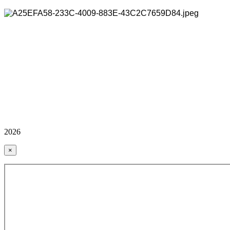
2026
×