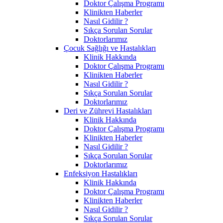
Doktor Çalışma Programı
Klinikten Haberler
Nasıl Gidilir ?
Sıkça Sorulan Sorular
Doktorlarımız
Çocuk Sağlığı ve Hastalıkları
Klinik Hakkında
Doktor Çalışma Programı
Klinikten Haberler
Nasıl Gidilir ?
Sıkça Sorulan Sorular
Doktorlarımız
Deri ve Zührevi Hastalıkları
Klinik Hakkında
Doktor Çalışma Programı
Klinikten Haberler
Nasıl Gidilir ?
Sıkça Sorulan Sorular
Doktorlarımız
Enfeksiyon Hastalıkları
Klinik Hakkında
Doktor Çalışma Programı
Klinikten Haberler
Nasıl Gidilir ?
Sıkça Sorulan Sorular