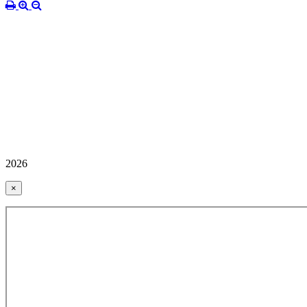
2026
×