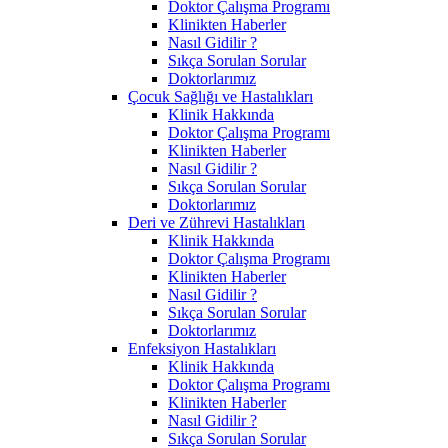
Doktor Çalışma Programı
Klinikten Haberler
Nasıl Gidilir ?
Sıkça Sorulan Sorular
Doktorlarımız
Çocuk Sağlığı ve Hastalıkları
Klinik Hakkında
Doktor Çalışma Programı
Klinikten Haberler
Nasıl Gidilir ?
Sıkça Sorulan Sorular
Doktorlarımız
Deri ve Zührevi Hastalıkları
Klinik Hakkında
Doktor Çalışma Programı
Klinikten Haberler
Nasıl Gidilir ?
Sıkça Sorulan Sorular
Doktorlarımız
Enfeksiyon Hastalıkları
Klinik Hakkında
Doktor Çalışma Programı
Klinikten Haberler
Nasıl Gidilir ?
Sıkça Sorulan Sorular